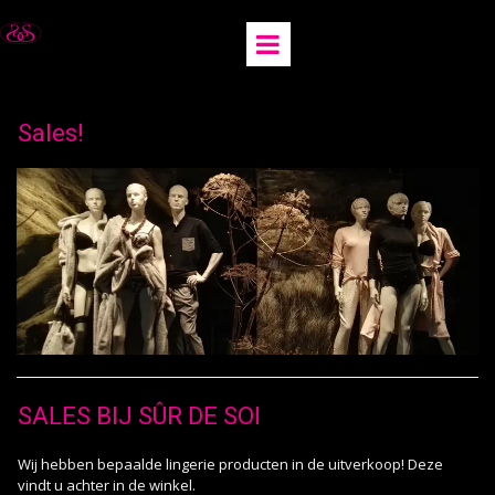
Sales!
SALES BIJ SÛR DE SOI
Wij hebben bepaalde lingerie producten in de uitverkoop! Deze
vindt u achter in de winkel.