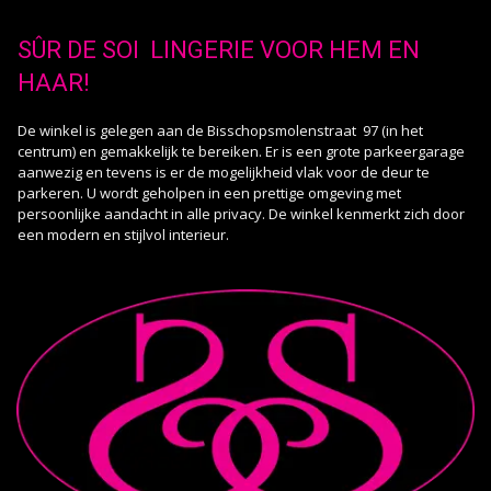
SÛR DE SOI LINGERIE VOOR HEM EN
HAAR!
De winkel is gelegen aan de Bisschopsmolenstraat 97 (in het
centrum) en gemakkelijk te bereiken. Er is een grote parkeergarage
aanwezig en tevens is er de mogelijkheid vlak voor de deur te
parkeren. U wordt geholpen in een prettige omgeving met
persoonlijke aandacht in alle privacy. De winkel kenmerkt zich door
een modern en stijlvol interieur.