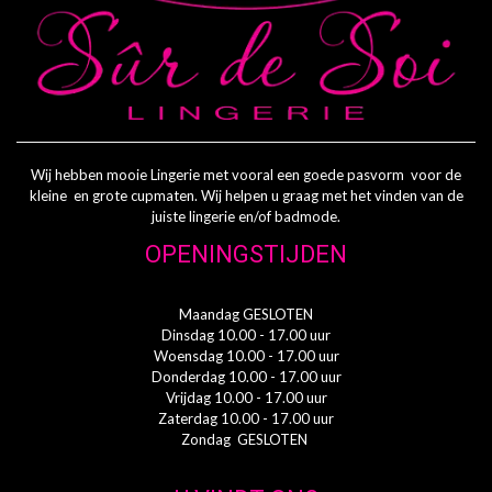
Wij hebben mooie Lingerie met vooral een goede pasvorm voor de
kleine en grote cupmaten. Wij helpen u graag met het vinden van de
juiste lingerie en/of badmode.
OPENINGSTIJDEN
Maandag GESLOTEN
Dinsdag 10.00 - 17.00 uur
Woensdag 10.00 - 17.00 uur
Donderdag 10.00 - 17.00 uur
Vrijdag 10.00 - 17.00 uur
Zaterdag 10.00 - 17.00 uur
Zondag GESLOTEN